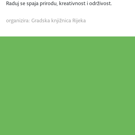
Raduj se spaja prirodu, kreativnost i održivost.
organizira: Gradska knjižnica Rijeka