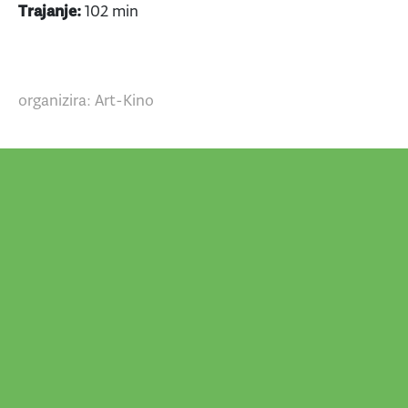
Trajanje:
102 min
organizira: Art-Kino