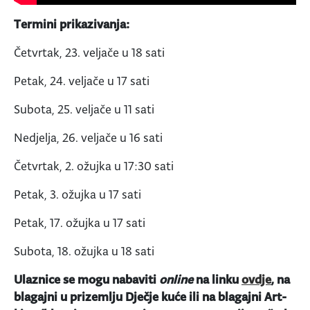
Termini prikazivanja:
Četvrtak, 23. veljače u 18 sati
Petak, 24. veljače u 17 sati
Subota, 25. veljače u 11 sati
Nedjelja, 26. veljače u 16 sati
Četvrtak, 2. ožujka u 17:30 sati
Petak, 3. ožujka u 17 sati
Petak, 17. ožujka u 17 sati
Subota, 18. ožujka u 18 sati
Ulaznice se mogu nabaviti
online
na linku
ovdje
, na
blagajni u prizemlju Dječje kuće ili na blagajni Art-