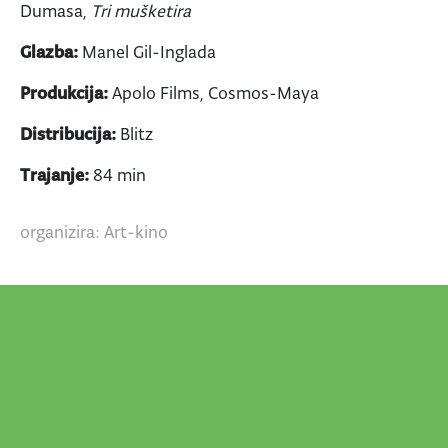
Dumasa,
Tri mušketira
Glazba:
Manel Gil-Inglada
Produkcija:
Apolo Films, Cosmos-Maya
Distribucija:
Blitz
Trajanje:
84 min
organizira: Art-kino