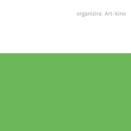
organizira: Art-kino