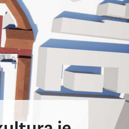
ultura je