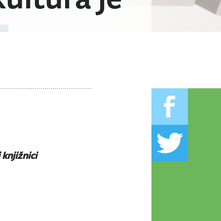
knjižnici