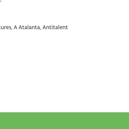
tures, A Atalanta, Antitalent