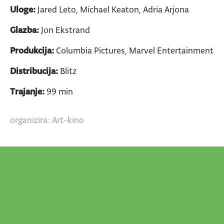
Uloge:
Jared Leto, Michael Keaton, Adria Arjona
Glazba:
Jon Ekstrand
Produkcija:
Columbia Pictures, Marvel Entertainment
Distribucija:
Blitz
Trajanje:
99 min
organizira: Art-kino