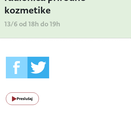
kozmetike
13/6 od 18h do 19h
Preslušaj