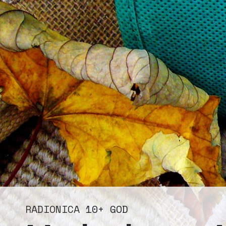
RADIONICA
10+ GOD