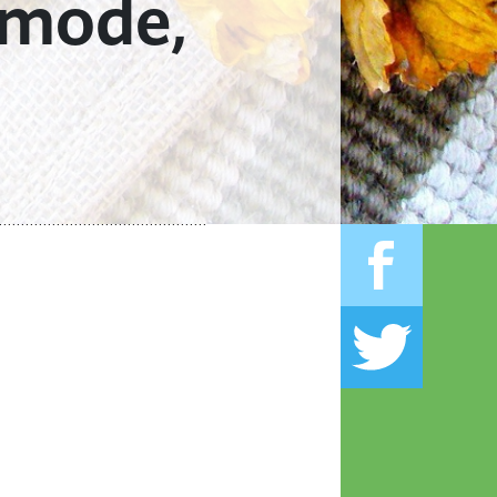
 mode,