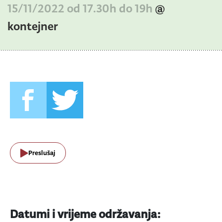
15/11/2022 od 17.30h do 19h
@
kontejner
Preslušaj
Datumi i vrijeme održavanja: