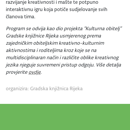
razvijanje kreativnosti i mašte te potpuno
interaktivnu igru koja potiče sudjelovanje svih
članova tima.
Program se odvija kao dio projekta “Kulturna obitelj”
Gradske knjižnice Rijeka usmjerenog prema
zajedničkim obiteljskim kreativno-kulturnim
aktivnostima i roditeljima kroz koje se na
multidisciplinaran način i različite oblike kreativnog
jezika njeguje suvremeni pristup odgoju. Više detalja
provjerite
ovdje
.
organizira: Gradska knjižnica Rijeka