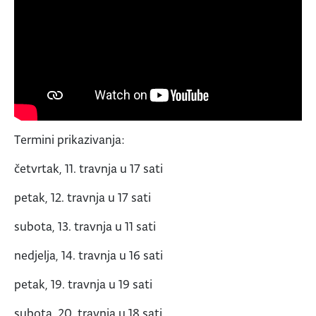
Termini prikazivanja:
četvrtak, 11. travnja u 17 sati
petak, 12. travnja u 17 sati
subota, 13. travnja u 11 sati
nedjelja, 14. travnja u 16 sati
petak, 19. travnja u 19 sati
subota, 20. travnja u 18 sati