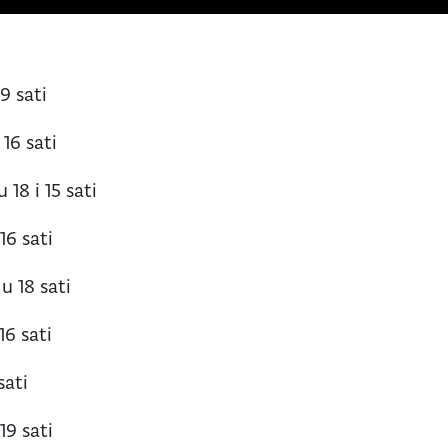
9 sati
 16 sati
 18 i 15 sati
16 sati
u 18 sati
16 sati
sati
 19 sati