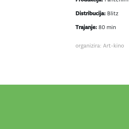
Distribucija:
Blitz
Trajanje:
80 min
organizira: Art-kino