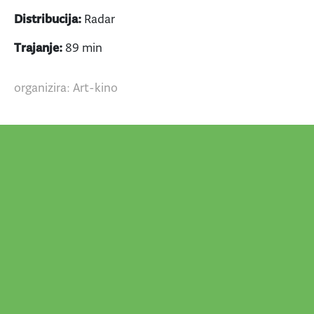
Distribucija:
Radar
Trajanje:
89 min
organizira: Art-kino