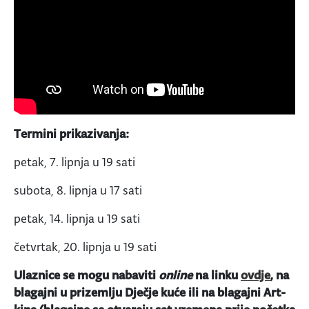
Termini prikazivanja:
petak, 7. lipnja u 19 sati
subota, 8. lipnja u 17 sati
petak, 14. lipnja u 19 sati
četvrtak, 20. lipnja u 19 sati
Ulaznice se mogu nabaviti
online
na linku
ovdje
, na
blagajni u prizemlju Dječje kuće ili na blagajni Art-