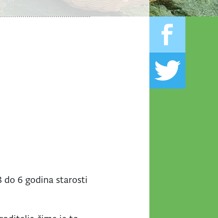
3 do 6 godina starosti