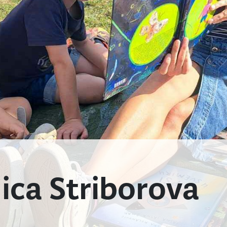
ica Striborova