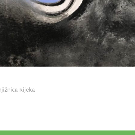
jižnica Rijeka