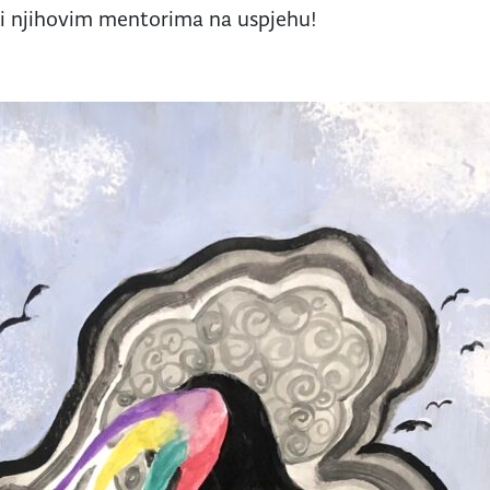
i njihovim mentorima na uspjehu!