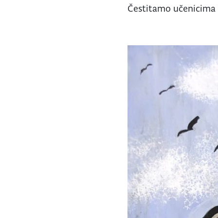
Čestitamo učenicima 