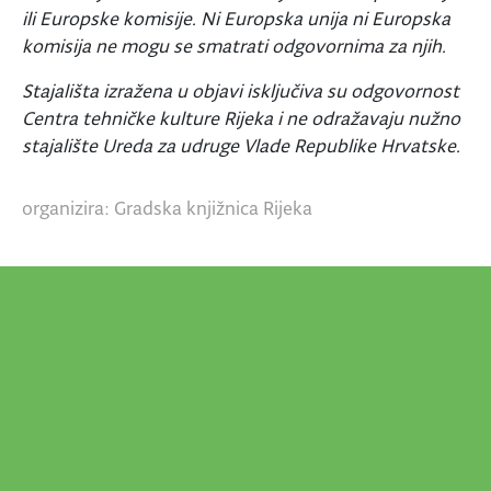
ili Europske komisije. Ni Europska unija ni Europska
komisija ne mogu se smatrati odgovornima za njih.
Stajališta izražena u objavi isključiva su odgovornost
Centra tehničke kulture Rijeka i ne odražavaju nužno
stajalište Ureda za udruge Vlade Republike Hrvatske.
organizira: Gradska knjižnica Rijeka