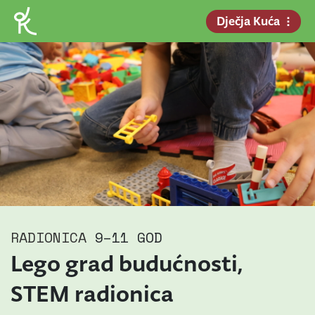
Dječja Kuća
RADIONICA
9–11 GOD
Lego grad budućnosti,
STEM radionica