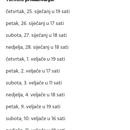
četvrtak, 25. siječanj u 19 sati
petak, 26. siječanj u 17 sati
subota, 27. siječanj u 18 sati
nedjelja, 28. siječanj u 18 sati
četvrtak, 1. veljače u 19 sati
petak, 2. veljače u 17 sati
subota, 3. veljače u 11 sati
nedjelja, 4. veljače u 18 sati
petak, 9. veljače u 19 sati
subota, 10. veljače u 16 sati