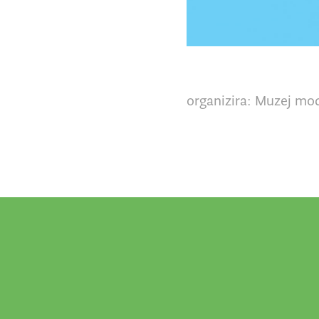
organizira: Muzej mo