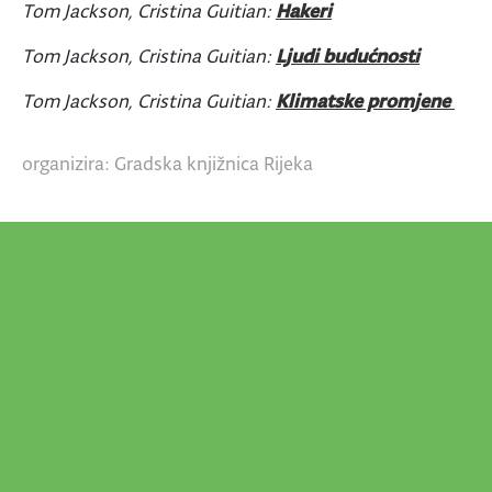
Tom Jackson, Cristina Guitian:
Hakeri
Tom Jackson, Cristina Guitian:
Ljudi budućnosti
Tom Jackson, Cristina Guitian:
Klimatske promjene
organizira: Gradska knjižnica Rijeka