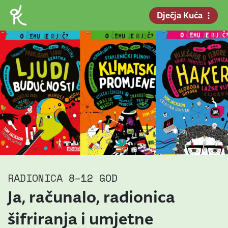
Dječja Kuća
RADIONICA
8–12 GOD
Ja, računalo, radionica
šifriranja i umjetne