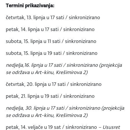
Termini prikazivanja:
četvrtak, 13. lipnja u 17 sati / sinkronizirano
petak, 14. lipnja u 17 sati / sinkronizirano
subota, 15. lipnja u 11 sati / sinkronizirano
subota, 15. lipnja u 19 sati / sinkronizirano
nedjelja,16. lipnja u 17 sati / sinkronizirano
(projekcija
se održava u Art-kinu, Krešimirova 2)
četvrtak, 20. lipnja u 17 sati / sinkronizirano
petak, 21. lipnja u 19 sati / sinkronizirano
nedjelja, 30. lipnja u 17 sati / sinkronizirano (projekcija
se održava u Art-kinu, Krešimirova 2)
petak, 14. veljače u 19 sat / sinkronizirano
– Ususret