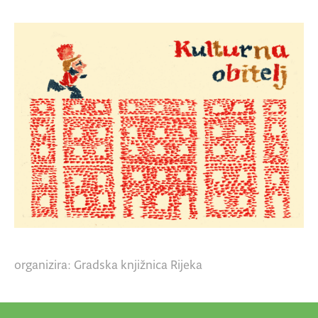
organizira: Gradska knjižnica Rijeka