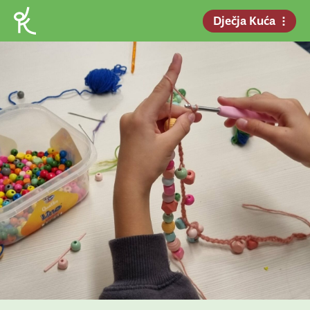
Dječja Kuća