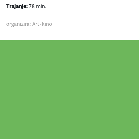
Trajanje:
78 min.
organizira: Art-kino