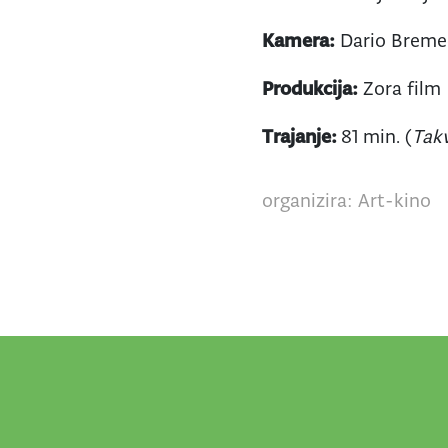
Kamera:
Dario Breme
Produkcija:
Zora film
Trajanje:
81 min. (
Tak
organizira: Art-kino