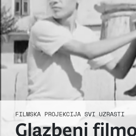
FILMSKA PROJEKCIJA
SVI UZRASTI
Glazbeni film