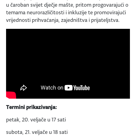
u čaroban svijet dječje mašte, pritom progovarajući o
temama neurorazličitosti i inkluzije te promovirajući
vrijednosti prihvaćanja, zajedništva i prijateljstva.
Termini prikazivanja:
petak, 20. veljače u 17 sati
subota, 21. veljače u 18 sati