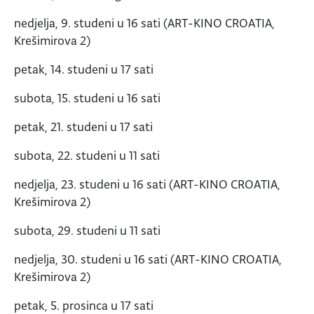
nedjelja, 9. studeni u 16 sati (ART-KINO CROATIA,
Krešimirova 2)
petak, 14. studeni u 17 sati
subota, 15. studeni u 16 sati
petak, 21. studeni u 17 sati
subota, 22. studeni u 11 sati
nedjelja, 23. studeni u 16 sati (ART-KINO CROATIA,
Krešimirova 2)
subota, 29. studeni u 11 sati
nedjelja, 30. studeni u 16 sati (ART-KINO CROATIA,
Krešimirova 2)
petak, 5. prosinca u 17 sati