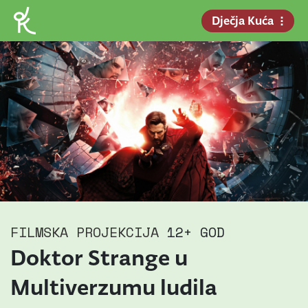
Dječja Kuća
FILMSKA PROJEKCIJA
12+ GOD
Doktor Strange u
Multiverzumu ludila