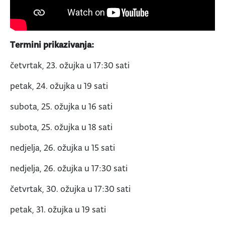
Termini prikazivanja:
četvrtak, 23. ožujka u 17:30 sati
petak, 24. ožujka u 19 sati
subota, 25. ožujka u 16 sati
subota, 25. ožujka u 18 sati
nedjelja, 26. ožujka u 15 sati
nedjelja, 26. ožujka u 17:30 sati
četvrtak, 30. ožujka u 17:30 sati
petak, 31. ožujka u 19 sati