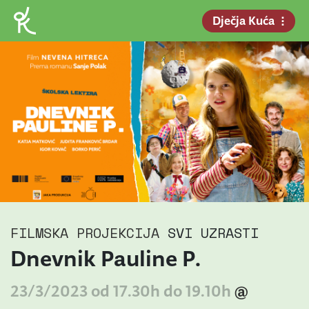
Dječja Kuća
FILMSKA PROJEKCIJA
SVI UZRASTI
Dnevnik Pauline P.
23/3/2023 od 17.30h do 19.10h
@