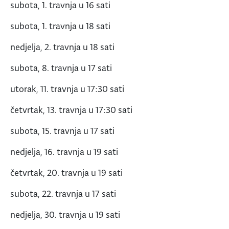
subota, 1. travnja u 16 sati
subota, 1. travnja u 18 sati
nedjelja, 2. travnja u 18 sati
subota, 8. travnja u 17 sati
utorak, 11. travnja u 17:30 sati
četvrtak, 13. travnja u 17:30 sati
subota, 15. travnja u 17 sati
nedjelja, 16. travnja u 19 sati
četvrtak, 20. travnja u 19 sati
subota, 22. travnja u 17 sati
nedjelja, 30. travnja u 19 sati