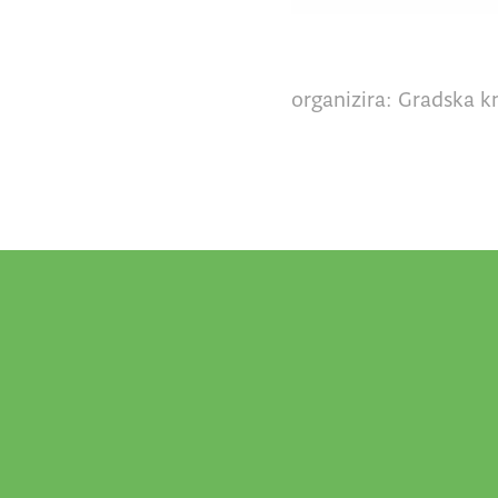
organizira: Gradska kn