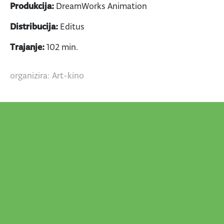
Produkcija:
DreamWorks Animation
Distribucija:
Editus
Trajanje:
102 min.
organizira: Art-kino