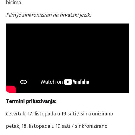
bićima.
Film je sinkroniziran na hrvatski jezik.
Termini prikazivanja:
četvrtak, 17. listopada u 19 sati / sinkronizirano
petak, 18. listopada u 19 sati / sinkronizirano