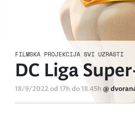
FILMSKA PROJEKCIJA
SVI UZRASTI
DC Liga Super
18/9/2022 od 17h do 18.45h
@ dvoran