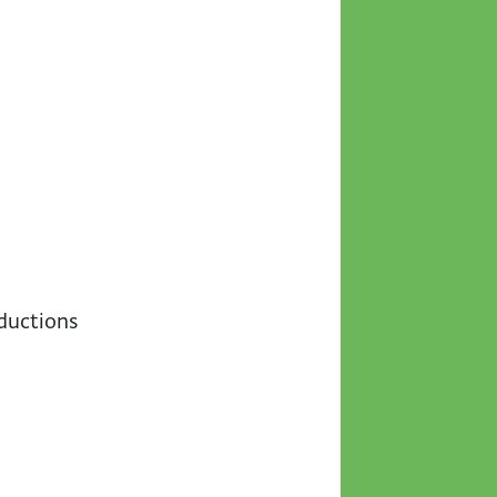
ductions