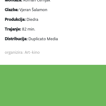
Glazba:
Vjeran Šalamon
Produkcija:
Diedra
Trajanje:
82 min.
Distribucija:
Duplicato Media
organizira: Art-kino