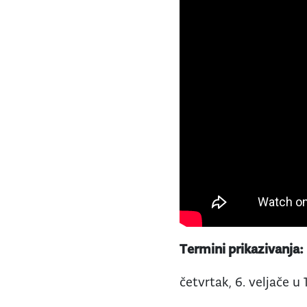
Termini prikazivanja:
četvrtak, 6. veljače u 