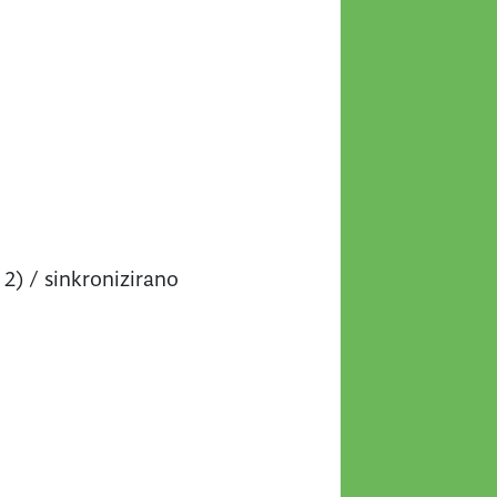
 2) / sinkronizirano