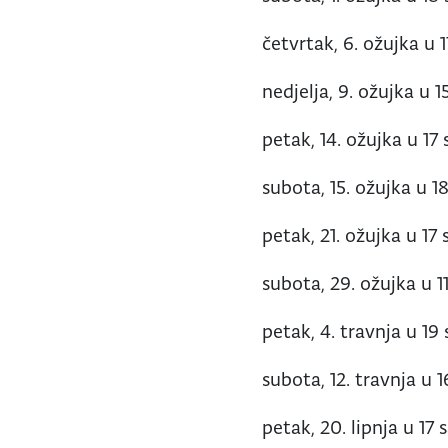
četvrtak, 6. ožujka u 1
nedjelja, 9. ožujka u 
petak, 14. ožujka u 17 
subota, 15. ožujka u 18
petak, 21. ožujka u 17 
subota, 29. ožujka u 11
petak, 4. travnja u 19 
subota, 12. travnja u 1
petak, 20. lipnja u 17 