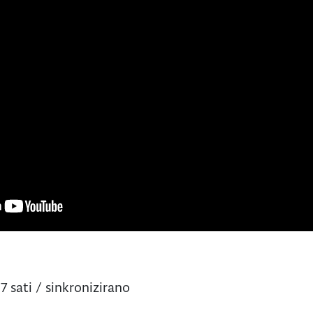
17 sati / sinkronizirano