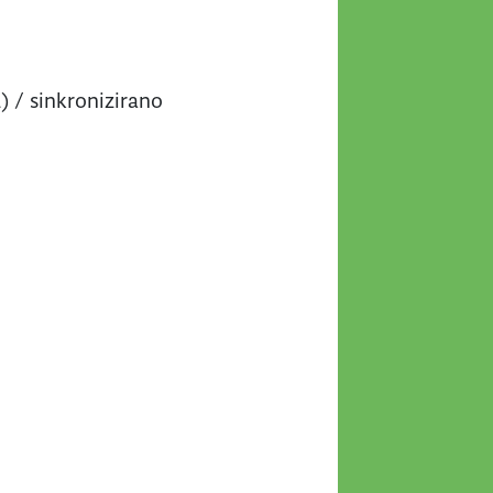
2) / sinkronizirano