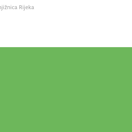
jižnica Rijeka