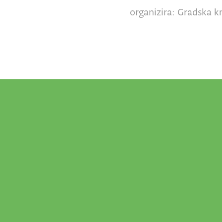
organizira: Gradska kn