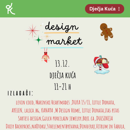
Dječja Kuća