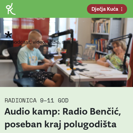
Dječja Kuća
RADIONICA
9–11 GOD
Audio kamp: Radio Benčić,
poseban kraj polugodišta