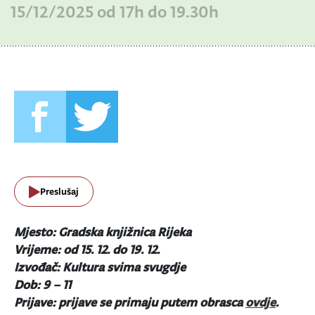
15/12/2025 od 17h do 19.30h
Preslušaj
Mjesto: Gradska knjižnica Rijeka
Vrijeme: od 15. 12. do 19. 12.
Izvođač: Kultura svima svugdje
Dob: 9 – 11
Prijave: prijave se primaju putem obrasca
ovdje
.