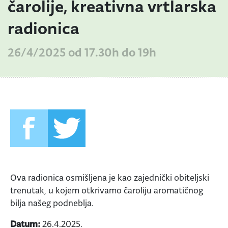
čarolije, kreativna vrtlarska
radionica
26/4/2025 od 17.30h do 19h
Ova radionica osmišljena je kao zajednički obiteljski
trenutak, u kojem otkrivamo čaroliju aromatičnog
bilja našeg podneblja.
Datum:
26.4.2025.