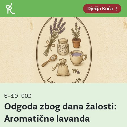
Dječja Kuća
5–10 GOD
Odgoda zbog dana žalosti:
Aromatične lavanda