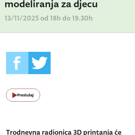
modeliranja za djecu
13/11/2025 od 18h do 19.30h
Preslušaj
Trodnevna radionica 3D printanja će