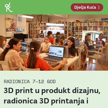
Dječja Kuća
RADIONICA
7–12 GOD
3D print u produkt dizajnu,
radionica 3D printanja i