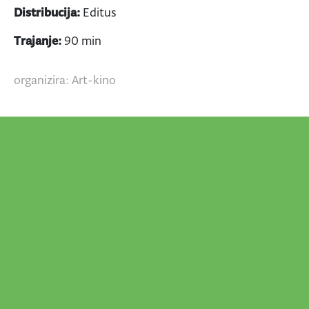
Distribucija:
Editus
Trajanje:
90 min
organizira: Art-kino