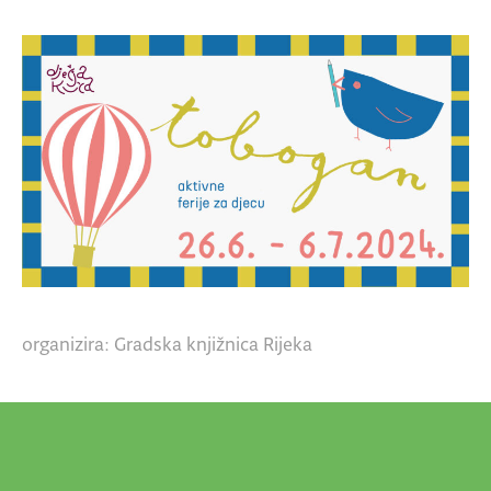
organizira: Gradska knjižnica Rijeka