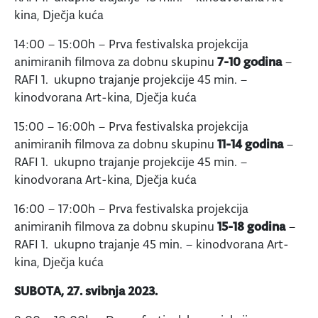
kina, Dječja kuća
14:00 – 15:00h – Prva festivalska projekcija
animiranih filmova za dobnu skupinu
7-10 godina
–
RAFI 1. ukupno trajanje projekcije 45 min. –
kinodvorana Art-kina, Dječja kuća
15:00 – 16:00h – Prva festivalska projekcija
animiranih filmova za dobnu skupinu
11-14 godina
–
RAFI 1. ukupno trajanje projekcije 45 min. –
kinodvorana Art-kina, Dječja kuća
16:00 – 17:00h – Prva festivalska projekcija
animiranih filmova za dobnu skupinu
15-18 godina
–
RAFI 1. ukupno trajanje 45 min. – kinodvorana Art-
kina, Dječja kuća
SUBOTA, 27. svibnja 2023.