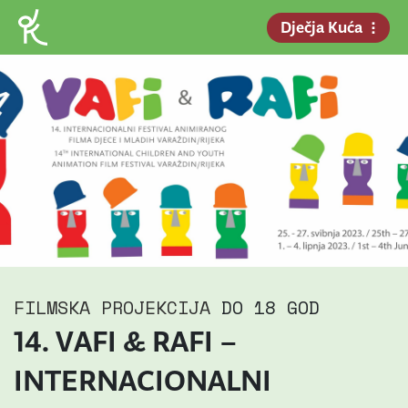
Dječja Kuća
FILMSKA PROJEKCIJA
DO 18 GOD
14. VAFI & RAFI –
INTERNACIONALNI