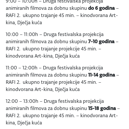
9:00 – 10:00h – Druga festivalska projekcija
animiranih filmova za dobnu skupinu
do 6 godina
–
RAFI 2. ukupno trajanje 45 min. – kinodvorana Art-
kina, Dječja kuća
10:00 – 11:00h – Druga festivalska projekcija
animiranih filmova za dobnu skupinu
7-10 godina
–
RAFI 2. ukupno trajanje projekcije 45 min. –
kinodvorana Art-kina, Dječja kuća
11:00 – 12:00h – Druga festivalska projekcija
animiranih filmova za dobnu skupinu
11-14 godina
–
RAFI 2. ukupno trajanje projekcije 45 min. –
kinodvorana Art-kina, Dječja kuća
12:00 – 13:00h – Druga festivalska projekcija
animiranih filmova za dobnu skupinu
15-18 godina
–
RAFI 2. ukupno trajanje 45 min. – kinodvorana Art-
kina, Dječja kuća