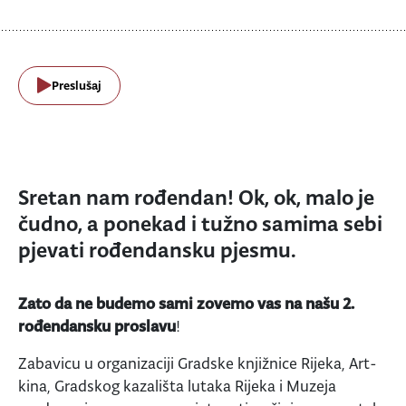
Preslušaj
Sretan nam rođendan! Ok, ok, malo je
čudno, a ponekad i tužno samima sebi
pjevati rođendansku pjesmu.
Zato da ne budemo sami zovemo vas na našu 2.
rođendansku proslavu
!
Zabavicu u organizaciji Gradske knjižnice Rijeka, Art-
kina, Gradskog kazališta lutaka Rijeka i Muzeja