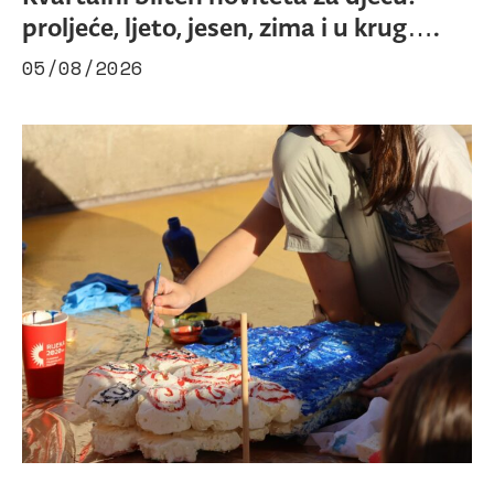
proljeće, ljeto, jesen, zima i u krug….
05/08/2026