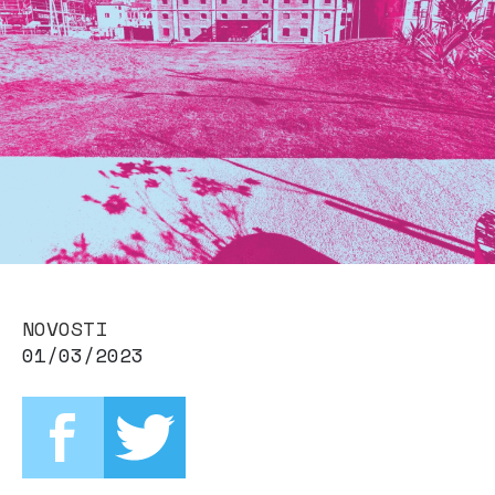
NOVOSTI
01/03/2023