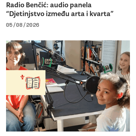
Radio Benčić: audio panela
“Djetinjstvo između arta i kvarta”
05/08/2026