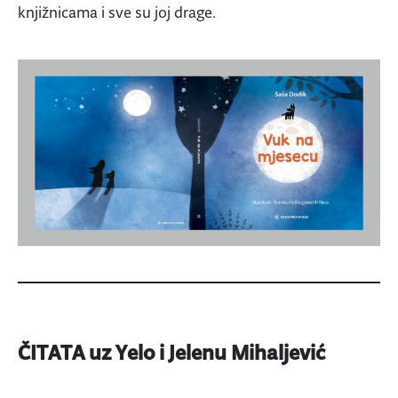
knjižnicama i sve su joj drage.
ČITATA uz Yelo i Jelenu Mihaljević