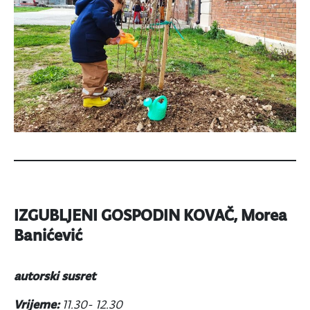
IZGUBLJENI GOSPODIN KOVAČ, Morea
Banićević
autorski susret
Vrijeme:
11.30- 12.30