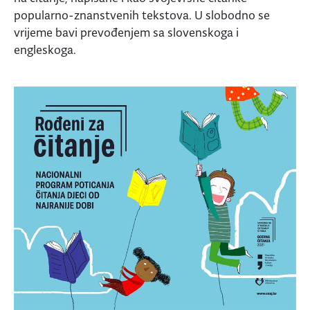
popularno-znanstvenih tekstova. U slobodno se
vrijeme bavi prevođenjem sa slovenskoga i
engleskoga.