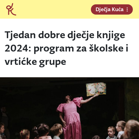
Dječja Kuća
Tjedan dobre dječje knjige
2024: program za školske i
vrtićke grupe