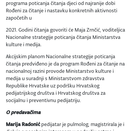
programa poticanja čitanja djeci od najranije dobi
Rođeni za čitanje i nastavku konkretnih aktivnosti
započetih u
2021. Godini čitanja govoriti će Maja Zrnčić, voditeljica
Nacionalne strategije poticanja čitanja Ministarstva
kulture i medija.
Akcijskim planom Nacionalne strategije poticanja
čitanja predviđeno je da program Rođeni za čitanje na
nacionalnoj razini provode Ministarstvo kulture i
medija u suradnji s Ministarstvom zdravstva
Republike Hrvatske uz podršku Hrvatskog
pedijatrijskog društva i Hrvatskog društva za
socijalnu i preventivnu pedijatriju.
O predavačima
Marija Radonić
pedijatar je pulmolog, magistrirala je i