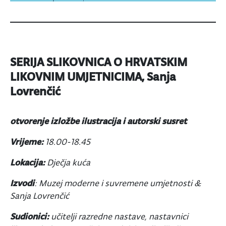
SERIJA SLIKOVNICA O HRVATSKIM
LIKOVNIM UMJETNICIMA, Sanja
Lovrenčić
otvorenje izložbe ilustracija i autorski susret
Vrijeme:
18.00-18.45
Lokacija:
Dječja kuća
Izvodi
: Muzej moderne i suvremene umjetnosti &
Sanja Lovrenčić
Sudionici:
učitelji razredne nastave, nastavnici