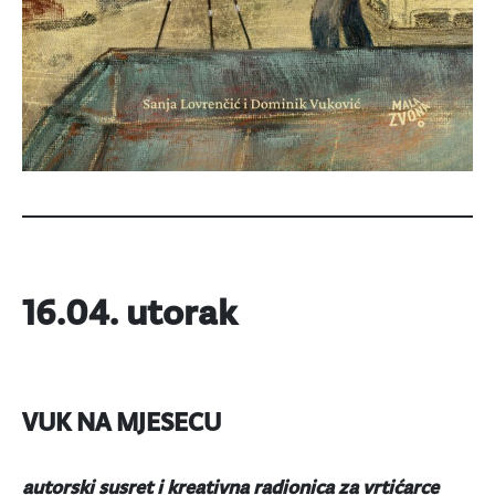
16.04. utorak
VUK NA MJESECU
autorski susret i kreativna radionica za vrtićarce