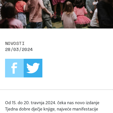
NOVOSTI
28/03/2024
Od 15. do 20. travnja 2024. čeka nas novo izdanje
Tjedna dobre dječje knjige, najveće manifestacije