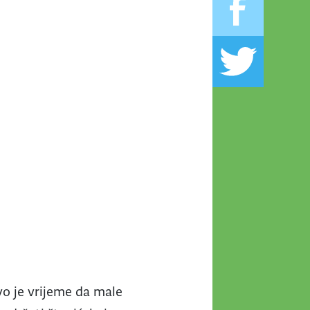
vo je vrijeme da male