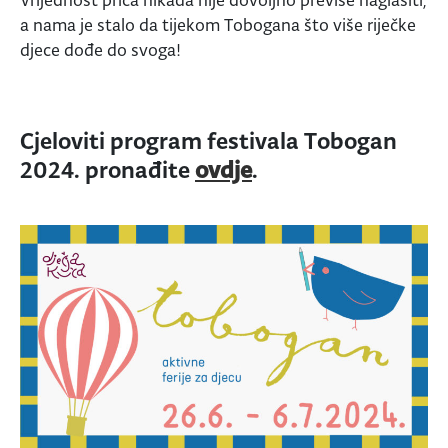
a nama je stalo da tijekom Tobogana što više riječke
djece dođe do svoga!
Cjeloviti program festivala Tobogan
2024. pronađite
ovdje
.