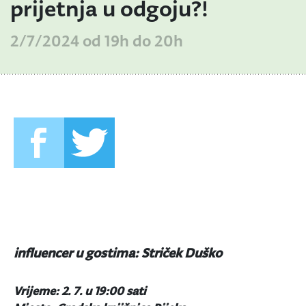
prijetnja u odgoju?!
2/7/2024 od 19h do 20h
influencer u gostima: Striček Duško
Vrijeme: 2. 7. u 19:00 sati