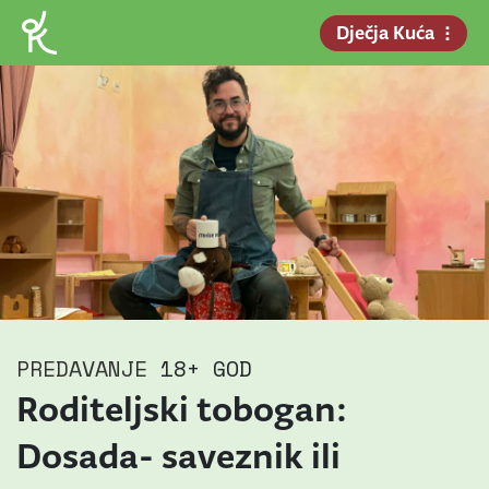
Dječja Kuća
PREDAVANJE
18+ GOD
Roditeljski tobogan:
Dosada- saveznik ili