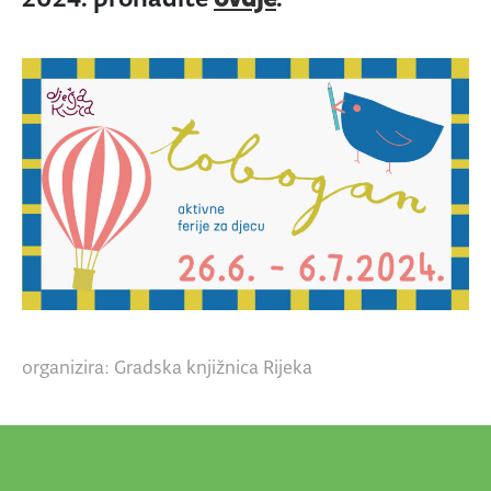
organizira: Gradska knjižnica Rijeka