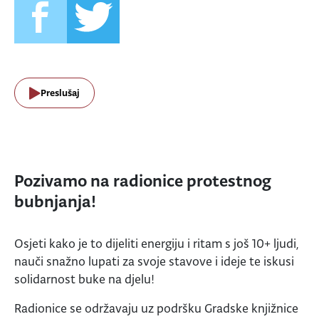
Preslušaj
Pozivamo na radionice protestnog
bubnjanja!
Osjeti kako je to dijeliti energiju i ritam s još 10+ ljudi,
nauči snažno lupati za svoje stavove i ideje te iskusi
solidarnost buke na djelu!
Radionice se održavaju uz podršku Gradske knjižnice