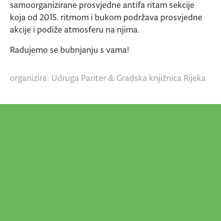
samoorganizirane prosvjedne antifa ritam sekcije
koja od 2015. ritmom i bukom podržava prosvjedne
akcije i podiže atmosferu na njima.
Radujemo se bubnjanju s vama!
organizira: Udruga Pariter & Gradska knjižnica Rijeka