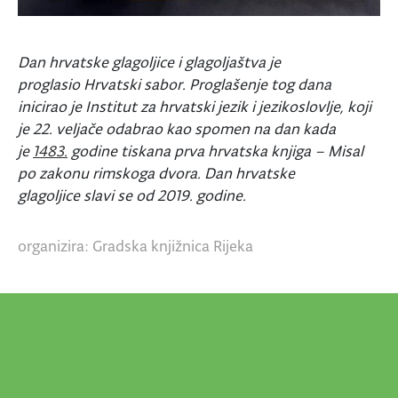
Dan hrvatske glagoljice i glagoljaštva je
proglasio Hrvatski sabor. Proglašenje tog dana
inicirao je Institut za hrvatski jezik i jezikoslovlje, koji
je 22. veljače odabrao kao spomen na dan kada
je
1483.
godine tiskana prva hrvatska knjiga – Misal
po zakonu rimskoga dvora. Dan hrvatske
glagoljice slavi se od 2019. godine.
organizira: Gradska knjižnica Rijeka